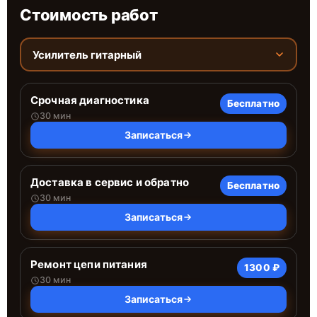
Стоимость работ
Усилитель гитарный
Срочная диагностика
Бесплатно
30 мин
Записаться
Доставка в сервис и обратно
Бесплатно
30 мин
Записаться
Ремонт цепи питания
1300 ₽
30 мин
Записаться