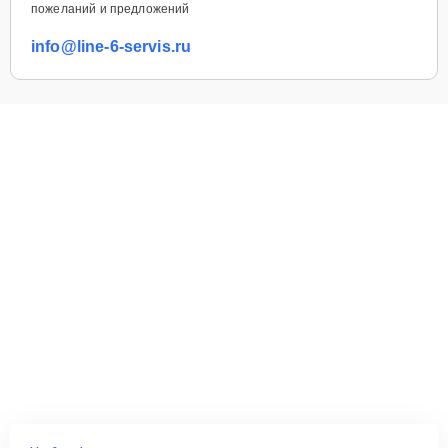
пожеланий и предложений
info@line-6-servis.ru