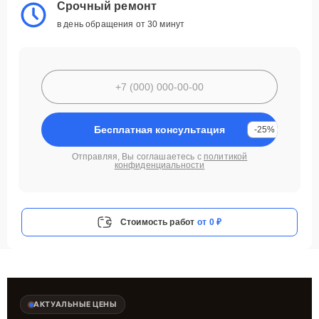
Срочный ремонт
в день обращения от 30 минут
Бесплатная консультация
-25%
Отправляя, Вы соглашаетесь с
политикой
конфиденциальности
Стоимость работ
от 0 ₽
АКТУАЛЬНЫЕ ЦЕНЫ