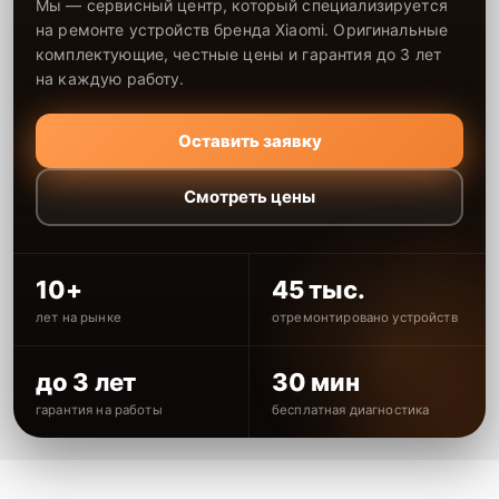
Мы — сервисный центр, который специализируется
на ремонте устройств бренда Xiaomi. Оригинальные
комплектующие, честные цены и гарантия до 3 лет
на каждую работу.
Оставить заявку
Смотреть цены
10+
45 тыс.
лет на рынке
отремонтировано устройств
до 3 лет
30 мин
гарантия на работы
бесплатная диагностика