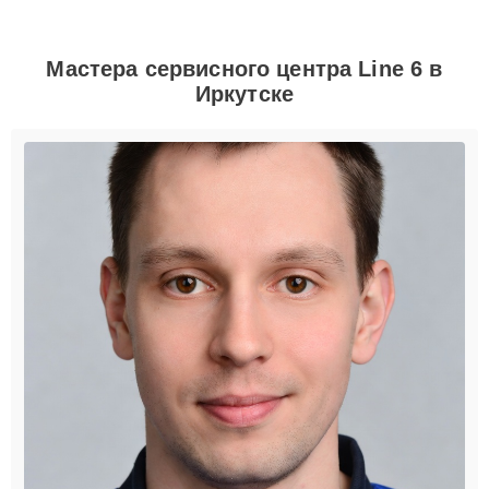
Мастера сервисного центра Line 6 в
Иркутске