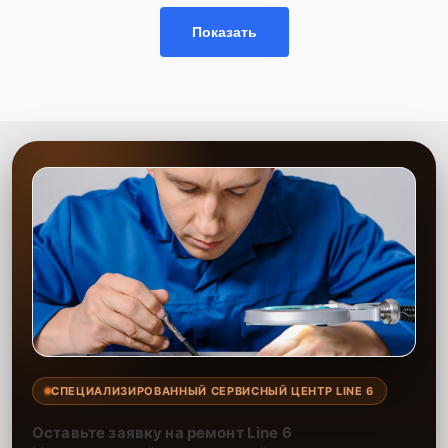
Показать
СПЕЦИАЛИЗИРОВАННЫЙ СЕРВИСНЫЙ ЦЕНТР LINE 6
Оставьте заявку на ремонт Line 6