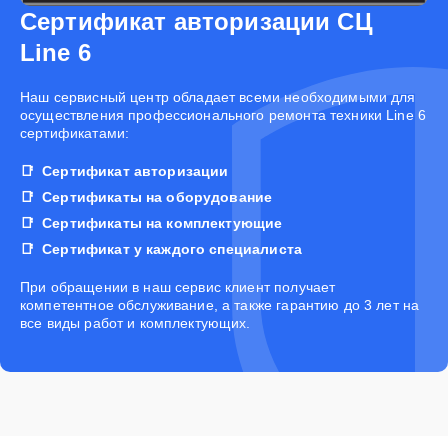
Сертификат авторизации СЦ
Line 6
Наш сервисный центр обладает всеми необходимыми для
осуществления профессионального ремонта техники Line 6
сертификатами:
Сертификат авторизации
Сертификаты на оборудование
Сертификаты на комплектующие
Сертификат у каждого специалиста
При обращении в наш сервис клиент получает
компетентное обслуживание, а также гарантию до 3 лет на
все виды работ и комплектующих.