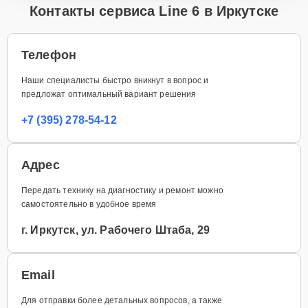
Контакты сервиса Line 6 в Иркутске
Телефон
Наши специалисты быстро вникнут в вопрос и
предложат оптимальный вариант решения
+7 (395) 278-54-12
Адрес
Передать технику на диагностику и ремонт можно
самостоятельно в удобное время
г. Иркутск, ул. Рабочего Штаба, 29
Email
Для отправки более детальных вопросов, а также