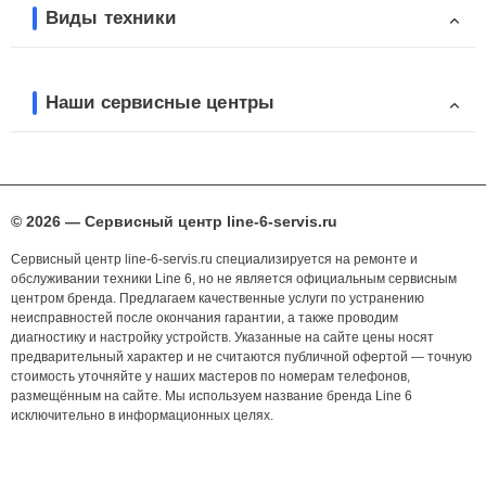
Виды техники
Наши сервисные центры
© 2026 — Сервисный центр line-6-servis.ru
Сервисный центр line-6-servis.ru специализируется на ремонте и
обслуживании техники Line 6, но не является официальным сервисным
центром бренда. Предлагаем качественные услуги по устранению
неисправностей после окончания гарантии, а также проводим
диагностику и настройку устройств. Указанные на сайте цены носят
предварительный характер и не считаются публичной офертой — точную
стоимость уточняйте у наших мастеров по номерам телефонов,
размещённым на сайте. Мы используем название бренда Line 6
исключительно в информационных целях.