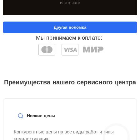
или в чате
Другая поломка
Мы принимаем к оплате:
Преимущества нашего сервисного центра
Низкие цены
Конкурентные цены на все виды работ и типы
комплектующих