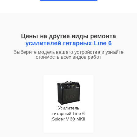
Цены на другие виды ремонта
усилителей гитарных Line 6
Выберите модель вашего устройства и узнайте
стоимость всех видов работ
Усилитель
гитарный Line 6
Spider V 30 MKII