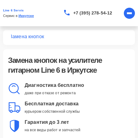
Line 6 Servis
+7 (395) 278-54-12
Сервис в 
Иркутске
ных
Замена кнопок
Замена кнопок
на усилителе
гитарном Line 6 в Иркутске
Диагностика бесплатно
даже при отказе от ремонта
Бесплатная доставка
курьером собственной службы
Гарантия до 3 лет
на все виды работ и запчастей