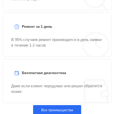
Ремонт за 1 день
В 95% случаев ремонт производится в день заявки
в течение 1-2 часов
Бесплатная диагностика
Даже если клиент передумал или решил обратится
позже
Все преимущества