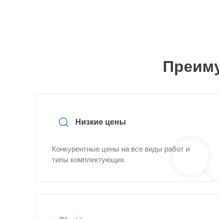
Преиму
Низкие цены
Конкурентные цены на все виды работ и
типы комплектующих