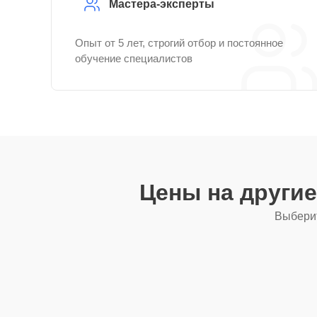
Мастера-эксперты
Опыт от 5 лет, строгий отбор и постоянное
обучение специалистов
Цены на други
Выберит