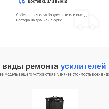
Доставка или выезд
Собственная служба доставки или выезд
мастера на дом или в офис
е виды ремонта
усилителей 
е модель вашего устройства и узнайте стоимость всех вид