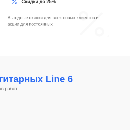
Скидки до 25%
Выгодные скидки для всех новых клиентов и
акции для постоянных
гитарных Line 6
ов работ