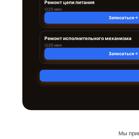
Ремонт цепи питания
25 мин
Записаться
Ремонт исполнительного механизма
20 мин
Записаться
Мы прин