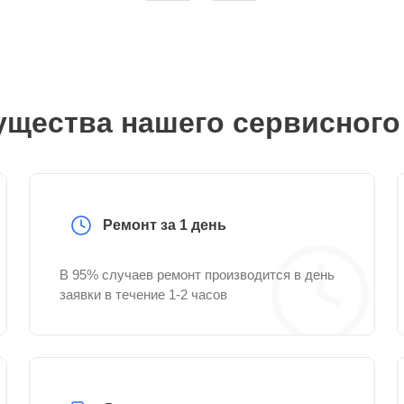
щества нашего сервисного
Ремонт за 1 день
В 95% случаев ремонт производится в день
заявки в течение 1-2 часов