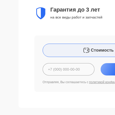
Гарантия до 3 лет
на все виды работ и запчастей
Стоимость 
Отправляя, Вы соглашаетесь с
политикой конфи