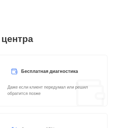
 центра
Бесплатная диагностика
Даже если клиент передумал или решил
обратится позже