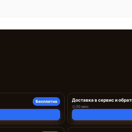
Доставка в сервис и обрат
Бесплатно
30 мин