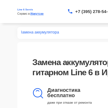
Line 6 Servis
+7 (395) 278-54
Сервис в 
Иркутске
 гитарных
Замена аккумулятора
Замена аккумулято
гитарном Line 6 в 
Диагностика
бесплатно
даже при отказе от ремонта