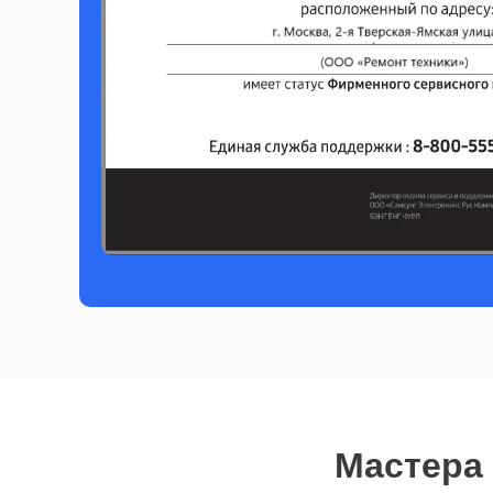
Мастера 