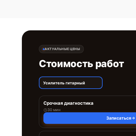
АКТУАЛЬНЫЕ ЦЕНЫ
Стоимость работ
Усилитель гитарный
Срочная диагностика
30 мин
Записаться