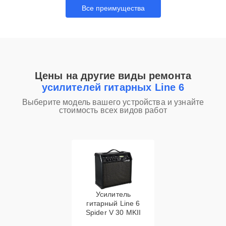
Все преимущества
Цены на другие виды ремонта
усилителей гитарных Line 6
Выберите модель вашего устройства и узнайте
стоимость всех видов работ
Усилитель
гитарный Line 6
Spider V 30 MKII