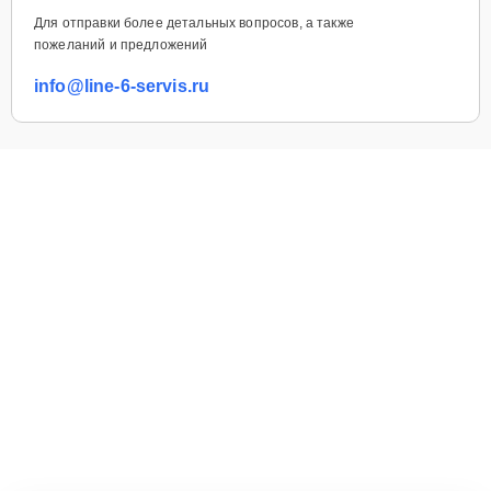
Для отправки более детальных вопросов, а также
пожеланий и предложений
info@line-6-servis.ru