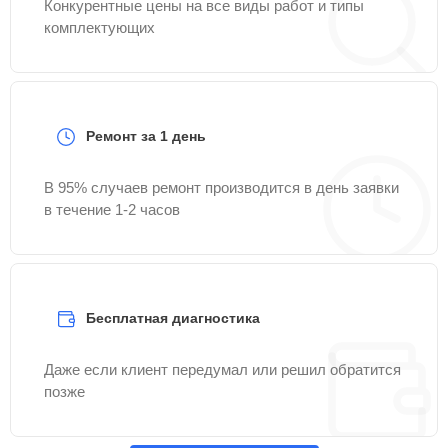
Конкурентные цены на все виды работ и типы
комплектующих
Ремонт за 1 день
В 95% случаев ремонт производится в день заявки
в течение 1-2 часов
Бесплатная диагностика
Даже если клиент передумал или решил обратится
позже