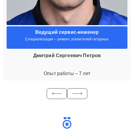
Ведущий сервис-инженер
Специализация – ремонт усилителей гитарных
Дмитрий Сергеевич Петров
Опыт работы – 7 лет