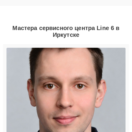
Мастера сервисного центра Line 6 в
Иркутске