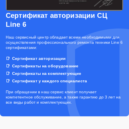
Сертификат авторизации СЦ
Line 6
Наш сервисный центр обладает всеми необходимыми для
осуществления профессионального ремонта техники Line 6
сертификатами:
Сертификат авторизации
Сертификаты на оборудование
Сертификаты на комплектующие
Сертификат у каждого специалиста
При обращении в наш сервис клиент получает
компетентное обслуживание, а также гарантию до 3 лет на
все виды работ и комплектующих.