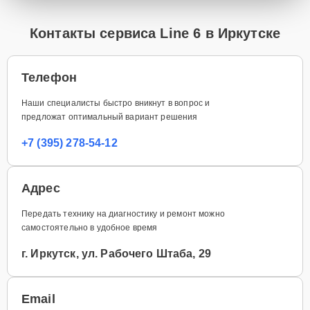
Контакты сервиса Line 6 в Иркутске
Телефон
Наши специалисты быстро вникнут в вопрос и
предложат оптимальный вариант решения
+7 (395) 278-54-12
Адрес
Передать технику на диагностику и ремонт можно
самостоятельно в удобное время
г. Иркутск, ул. Рабочего Штаба, 29
Email