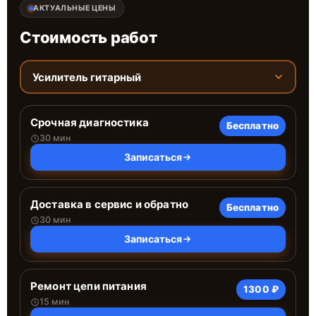
АКТУАЛЬНЫЕ ЦЕНЫ
Стоимость работ
Усилитель гитарный
Срочная диагностика
Бесплатно
30 мин
Записаться
Доставка в сервис и обратно
Бесплатно
30 мин
Записаться
Ремонт цепи питания
1300 ₽
15 мин