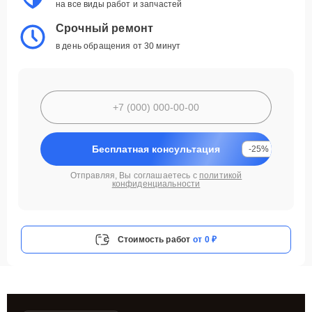
на все виды работ и запчастей
Срочный ремонт
в день обращения от 30 минут
Бесплатная консультация
-25%
Отправляя, Вы соглашаетесь с
политикой
конфиденциальности
Стоимость работ
от 0 ₽