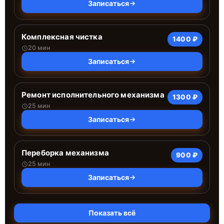
Записаться
Комплексная чистка
1400 ₽
20 мин
Записаться
Ремонт исполнительного механизма
1300 ₽
25 мин
Записаться
Переборка механизма
900 ₽
25 мин
Записаться
Показать всё