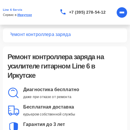
Line 6 Servis
+7 (395) 278-54-12
Сервис в 
Иркутске
ных
Ремонт контроллера заряда
Ремонт контроллера заряда
на
усилителе гитарном Line 6 в
Иркутске
Диагностика бесплатно
даже при отказе от ремонта
Бесплатная доставка
курьером собственной службы
Гарантия до 3 лет