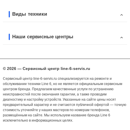
Виды техники
Наши сервисные центры
© 2026 — Сервисный центр line-6-servis.ru
Сервисный центр line-6-servis.ru специализируется на ремонте и
обслуживании техники Line 6, но не является официальным сервисным
центром бренда. Предлагаем качественные услуги по устранению
неисправностей после окончания гарантии, а также проводим
диагностику и настройку устройств. Указанные на сайте цены носят
предварительный характер и не считаются публичной офертой — точную
стоимость уточняйте у наших мастеров по номерам телефонов,
размещённым на сайте. Мы используем название бренда Line 6
исключительно в информационных целях.