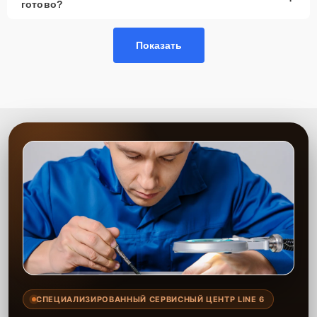
готово?
Показать
СПЕЦИАЛИЗИРОВАННЫЙ СЕРВИСНЫЙ ЦЕНТР LINE 6