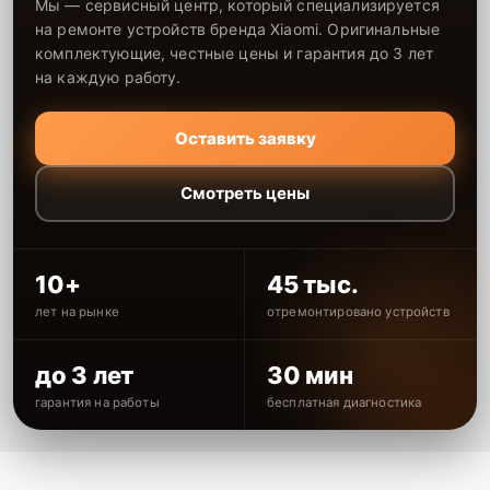
Мы — сервисный центр, который специализируется
на ремонте устройств бренда Xiaomi. Оригинальные
комплектующие, честные цены и гарантия до 3 лет
на каждую работу.
Оставить заявку
Смотреть цены
10+
45 тыс.
лет на рынке
отремонтировано устройств
до 3 лет
30 мин
гарантия на работы
бесплатная диагностика