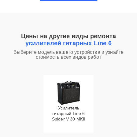
Цены на другие виды ремонта
усилителей гитарных Line 6
Выберите модель вашего устройства и узнайте
стоимость всех видов работ
Усилитель
гитарный Line 6
Spider V 30 MKII