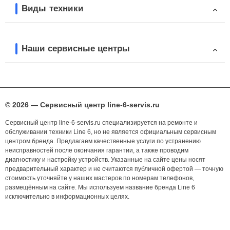
Виды техники
Наши сервисные центры
© 2026 — Сервисный центр line-6-servis.ru
Сервисный центр line-6-servis.ru специализируется на ремонте и
обслуживании техники Line 6, но не является официальным сервисным
центром бренда. Предлагаем качественные услуги по устранению
неисправностей после окончания гарантии, а также проводим
диагностику и настройку устройств. Указанные на сайте цены носят
предварительный характер и не считаются публичной офертой — точную
стоимость уточняйте у наших мастеров по номерам телефонов,
размещённым на сайте. Мы используем название бренда Line 6
исключительно в информационных целях.