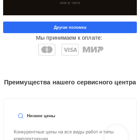
или в чате
Другая поломка
Мы принимаем к оплате:
Преимущества нашего сервисного центра
Низкие цены
Конкурентные цены на все виды работ и типы
комплектующих