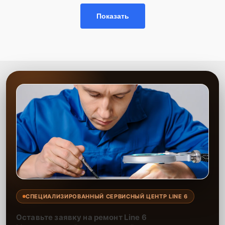
Показать
СПЕЦИАЛИЗИРОВАННЫЙ СЕРВИСНЫЙ ЦЕНТР LINE 6
Оставьте заявку на ремонт Line 6