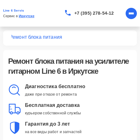
Line 6 Servis
+7 (395) 278-54-12
Сервис в 
Иркутске
ных
Ремонт блока питания
Ремонт блока питания
на усилителе
гитарном Line 6 в Иркутске
Диагностика бесплатно
даже при отказе от ремонта
Бесплатная доставка
курьером собственной службы
Гарантия до 3 лет
на все виды работ и запчастей