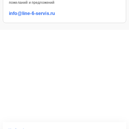
пожеланий и предложений
info@line-6-servis.ru