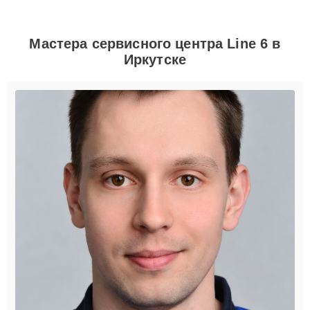
Мастера сервисного центра Line 6 в
Иркутске