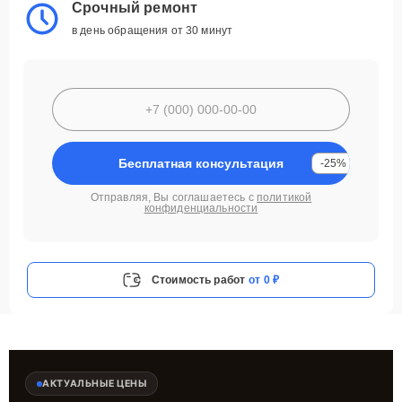
Срочный ремонт
в день обращения от 30 минут
Бесплатная консультация
-25%
Отправляя, Вы соглашаетесь с
политикой
конфиденциальности
Стоимость работ
от 0 ₽
АКТУАЛЬНЫЕ ЦЕНЫ