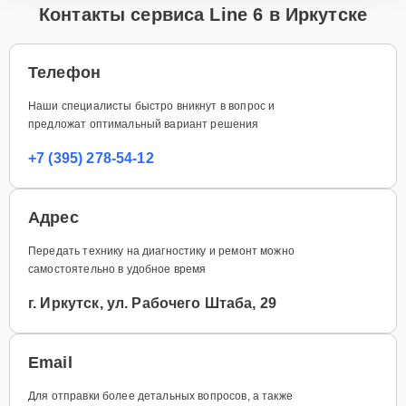
Контакты сервиса Line 6 в Иркутске
Телефон
Наши специалисты быстро вникнут в вопрос и
предложат оптимальный вариант решения
+7 (395) 278-54-12
Адрес
Передать технику на диагностику и ремонт можно
самостоятельно в удобное время
г. Иркутск, ул. Рабочего Штаба, 29
Email
Для отправки более детальных вопросов, а также