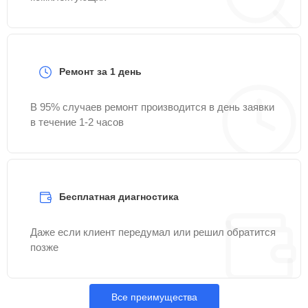
Ремонт за 1 день
В 95% случаев ремонт производится в день заявки
в течение 1-2 часов
Бесплатная диагностика
Даже если клиент передумал или решил обратится
позже
Все преимущества