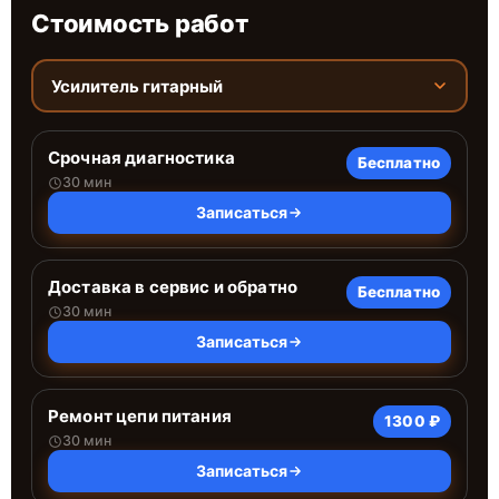
Стоимость работ
Усилитель гитарный
Срочная диагностика
Бесплатно
30 мин
Записаться
Доставка в сервис и обратно
Бесплатно
30 мин
Записаться
Ремонт цепи питания
1300 ₽
30 мин
Записаться