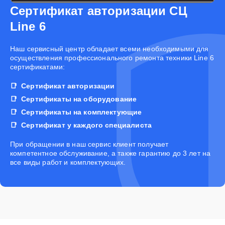
Сертификат авторизации СЦ
Line 6
Наш сервисный центр обладает всеми необходимыми для
осуществления профессионального ремонта техники Line 6
сертификатами:
Сертификат авторизации
Сертификаты на оборудование
Сертификаты на комплектующие
Сертификат у каждого специалиста
При обращении в наш сервис клиент получает
компетентное обслуживание, а также гарантию до 3 лет на
все виды работ и комплектующих.