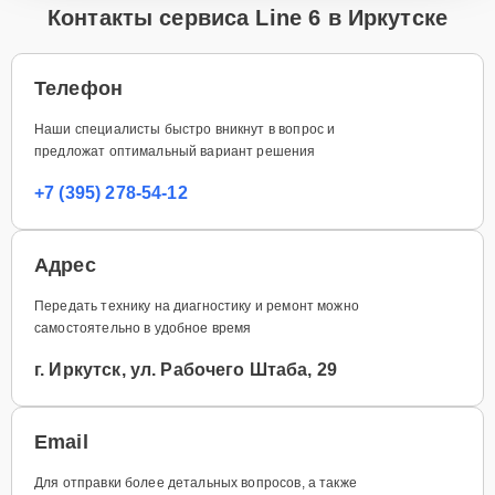
Контакты сервиса Line 6 в Иркутске
Телефон
Наши специалисты быстро вникнут в вопрос и
предложат оптимальный вариант решения
+7 (395) 278-54-12
Адрес
Передать технику на диагностику и ремонт можно
самостоятельно в удобное время
г. Иркутск, ул. Рабочего Штаба, 29
Email
Для отправки более детальных вопросов, а также