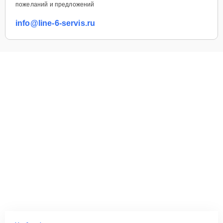
пожеланий и предложений
info@line-6-servis.ru