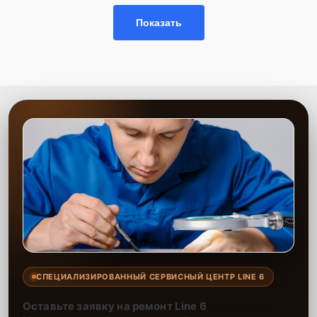
Показать
СПЕЦИАЛИЗИРОВАННЫЙ СЕРВИСНЫЙ ЦЕНТР LINE 6
Оставьте заявку на ремонт Line 6