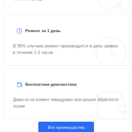
Ремонт за 1 день
В 95% случаев ремонт производится в день заявки
в течение 1-2 часов
Бесплатная диагностика
Даже если клиент передумал или решил обратится
позже
Все преимущества