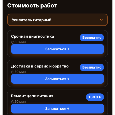
Стоимость работ
Усилитель гитарный
Срочная диагностика
Бесплатно
30 мин
Записаться
Доставка в сервис и обратно
Бесплатно
30 мин
Записаться
Ремонт цепи питания
1300 ₽
20 мин
Записаться