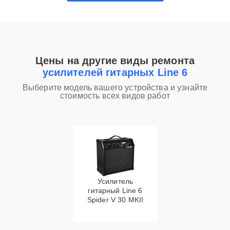
Цены на другие виды ремонта
усилителей гитарных Line 6
Выберите модель вашего устройства и узнайте
стоимость всех видов работ
Усилитель
гитарный Line 6
Spider V 30 MKII