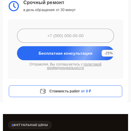
Срочный ремонт
в день обращения от 30 минут
Бесплатная консультация
-25%
Отправляя, Вы соглашаетесь с
политикой
конфиденциальности
Стоимость работ
от 0 ₽
АКТУАЛЬНЫЕ ЦЕНЫ