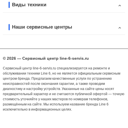
Виды техники
Наши сервисные центры
© 2026 — Сервисный центр line-6-servis.ru
Сервисный центр line-6-servis.ru специализируется на ремонте и
обслуживании техники Line 6, но не является официальным сервисным
центром бренда. Предлагаем качественные услуги по устранению
неисправностей после окончания гарантии, а также проводим
диагностику и настройку устройств. Указанные на сайте цены носят
предварительный характер и не считаются публичной офертой — точную
стоимость уточняйте у наших мастеров по номерам телефонов,
размещённым на сайте. Мы используем название бренда Line 6
исключительно в информационных целях.