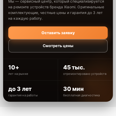
Мы — сервисный центр, который специализируется
на ремонте устройств бренда Xiaomi. Оригинальные
комплектующие, честные цены и гарантия до 3 лет
на каждую работу.
Оставить заявку
Смотреть цены
10+
45 тыс.
лет на рынке
отремонтировано устройств
до 3 лет
30 мин
гарантия на работы
бесплатная диагностика