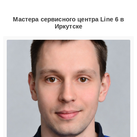
Мастера сервисного центра Line 6 в
Иркутске