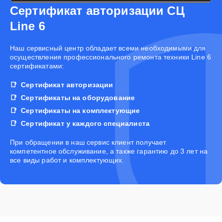
Сертификат авторизации СЦ
Line 6
Наш сервисный центр обладает всеми необходимыми для
осуществления профессионального ремонта техники Line 6
сертификатами:
Сертификат авторизации
Сертификаты на оборудование
Сертификаты на комплектующие
Сертификат у каждого специалиста
При обращении в наш сервис клиент получает
компетентное обслуживание, а также гарантию до 3 лет на
все виды работ и комплектующих.