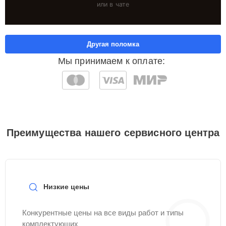
или в чате
Другая поломка
Мы принимаем к оплате:
Преимущества нашего сервисного центра
Низкие цены
Конкурентные цены на все виды работ и типы
комплектующих