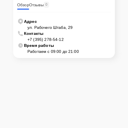
Обзор
Отзывы
0
Адрес
ул. Рабочего Штаба, 29
Контакты
+7 (395) 278-54-12
Время работы
Работаем с 09:00 до 21:00