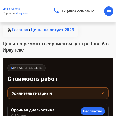
Line 6 Servis
+7 (395) 278-54-12
Сервис в 
Иркутске
Главная
Цены на август 2026
Цены на ремонт в сервисном центре Line 6 в
Иркутске
АКТУАЛЬНЫЕ ЦЕНЫ
Стоимость работ
Усилитель гитарный
Срочная диагностика
Бесплатно
30 мин