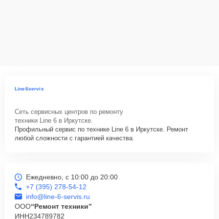
Line6servis
Сеть сервисных центров по ремонту
техники Line 6 в Иркутске.
Профильный сервис по технике Line 6 в Иркутске. Ремонт
любой сложности с гарантией качества.
Ежедневно, с 10:00 до 20:00
+7 (395) 278-54-12
info@line-6-servis.ru
ООО
“Ремонт техники”
ИНН
234789782