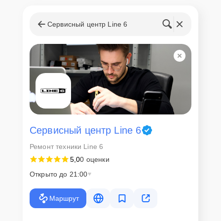
Сервисный центр Line 6
Сервисный центр Line 6
Ремонт техники Line 6
5,0
0 оценки
Открыто до 21:00
Маршрут