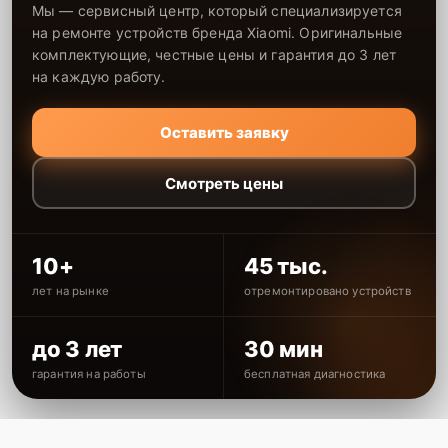
Мы — сервисный центр, который специализируется
на ремонте устройств бренда Xiaomi. Оригинальные
комплектующие, честные цены и гарантия до 3 лет
на каждую работу.
Оставить заявку
Смотреть цены
10+
45 тыс.
лет на рынке
отремонтировано устройств
до 3 лет
30 мин
гарантия на работы
бесплатная диагностика