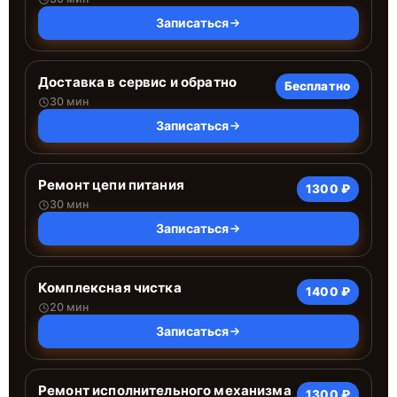
Записаться
Доставка в сервис и обратно
Бесплатно
30 мин
Записаться
Ремонт цепи питания
1300 ₽
30 мин
Записаться
Комплексная чистка
1400 ₽
20 мин
Записаться
Ремонт исполнительного механизма
1300 ₽