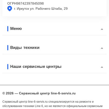
ОГРН
98742397845098
г. Иркутск ул. Рабочего Штаба, 29
Меню
Виды техники
Наши сервисные центры
© 2026 — Сервисный центр line-6-servis.ru
Сервисный центр line-6-servis.ru специализируется на ремонте и
обслуживании техники Line 6, но не является официальным сервисным