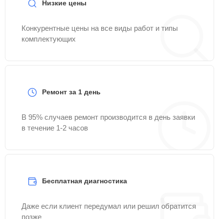
Низкие цены
Конкурентные цены на все виды работ и типы
комплектующих
Ремонт за 1 день
В 95% случаев ремонт производится в день заявки
в течение 1-2 часов
Бесплатная диагностика
Даже если клиент передумал или решил обратится
позже