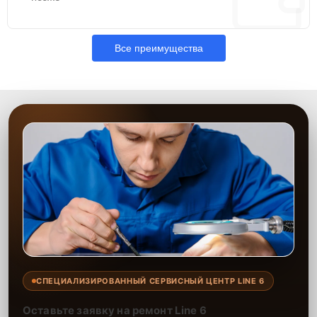
Все преимущества
СПЕЦИАЛИЗИРОВАННЫЙ СЕРВИСНЫЙ ЦЕНТР LINE 6
Оставьте заявку на ремонт Line 6